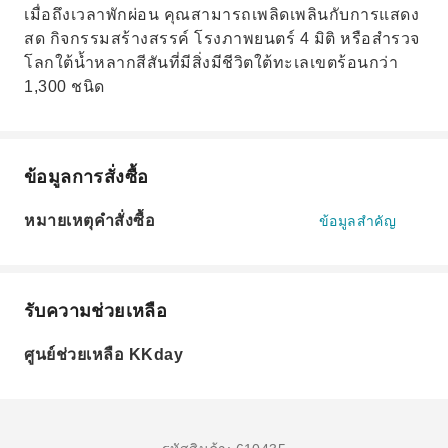
เมื่อถึงเวลาพักผ่อน คุณสามารถเพลิดเพลินกับการแสดง
สด กิจกรรมสร้างสรรค์ โรงภาพยนตร์ 4 มิติ หรือสำรวจ
โลกใต้น้ำหลากสีสันที่มีสิ่งมีชีวิตใต้ทะเลเขตร้อนกว่า
1,300 ชนิด
ข้อมูลการสั่งซื้อ
หมายเหตุคำสั่งซื้อ
ข้อมูลสำคัญ
รับความช่วยเหลือ
ศูนย์ช่วยเหลือ KKday