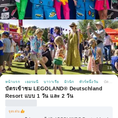
13
หน้าแรก
เยอรมนี
บาวาเรีย
มิวนิก
ทัวร์หนึ่งวัน
บัตรเข้าชม LEGOLAND® Deutschland Resort แบบ 1 วัน และ 2 วัน
บัตรเข้าชม LEGOLAND® Deutschland
Resort แบบ 1 วัน และ 2 วัน
จุดเด่น