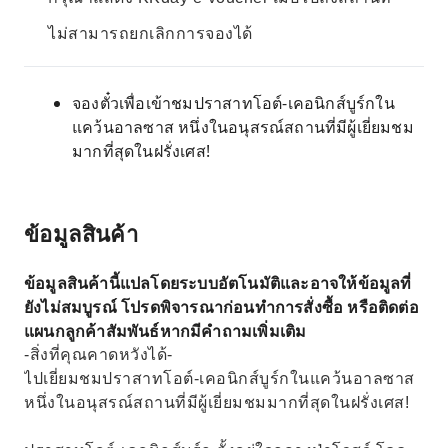
ไม่สามารถยกเลิกการจองได้
จองตั๋วเพื่อเข้าชมปราสาทโอต์-เคอนิกส์บูร์กใน
แคว้นอาลซาส หนึ่งในอนุสรณ์สถานที่มีผู้เยี่ยมชม
มากที่สุดในฝรั่งเศส!
ข้อมูลสินค้า
ข้อมูลสินค้านี้แปลโดยระบบอัตโนมัติและอาจให้ข้อมูลที่
ยังไม่สมบูรณ์ โปรดพิจารณาก่อนทำการสั่งซื้อ หรือติดต่อ
แผนกลูกค้าสัมพันธ์หากมีคำถามเพิ่มเติม
-สิ่งที่คุณคาดหวังได้-
ไปเยี่ยมชมปราสาทโอต์-เคอนิกส์บูร์กในแคว้นอาลซาส
หนึ่งในอนุสรณ์สถานที่มีผู้เยี่ยมชมมากที่สุดในฝรั่งเศส!