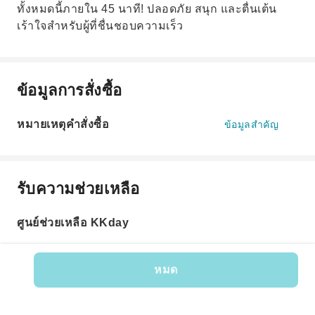
ทั้งหมดนี้ภายใน 45 นาที! ปลอดภัย สนุก และตื่นเต้น
เร้าใจสำหรับผู้ที่ชื่นชอบความเร็ว
ข้อมูลการสั่งซื้อ
หมายเหตุคำสั่งซื้อ
ข้อมูลสำคัญ
รับความช่วยเหลือ
ศูนย์ช่วยเหลือ KKday
หมด
รหัสสินค้า: 610259