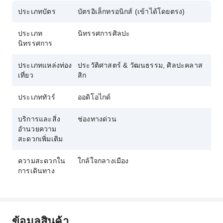
ประเภทบัตร
บัตรอิเล็กทรอนิกส์ (เข้าได้โดยตรง)
ประเภท
นิทรรศการศิลปะ
นิทรรศการ
ประเภทแหล่งท่อง
ประวัติศาสตร์ & วัฒนธรรม, ศิลปะคลาส
เที่ยว
สิก
ประเภททัวร์
ออดิโอไกด์
บริการและสิ่ง
ช่องทางด่วน
อำนวยความ
สะดวกเพิ่มเติม
ความสะดวกใน
ใกล้ใจกลางเมือง
การเดินทาง
ข้อมูลสินค้า