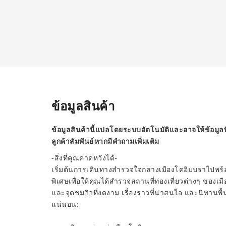
ข้อมูลสินค้า
ข้อมูลสินค้านี้แปลโดยระบบอัตโนมัติและอาจให้ข้อมูลท
ลูกค้าสัมพันธ์หากมีคำถามเพิ่มเติม
-สิ่งที่คุณคาดหวังได้-
เริ่มต้นการเดินทางสำรวจใจกลางเมืองโคอิมบราไปพร้อมก
พิเศษเพื่อให้คุณได้สำรวจสถานที่ท่องเที่ยวต่างๆ ของ
และจุดชมวิวที่งดงาม เรื่องราวที่น่าสนใจ และนิทานพื้น
แน่นอน: