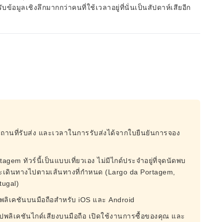
้อมูลเชิงลึกมากกว่าคนที่ใช้เวลาอยู่ที่นั่นเป็นสัปดาห์เสียอีก
สถานที่รับส่ง และเวลาในการรับส่งได้จากใบยืนยันการจอง
tagem ทัวร์นี้เป็นแบบเที่ยวเอง ไม่มีไกด์ประจำอยู่ที่จุดนัดพบ
และเดินทางไปตามเส้นทางที่กำหนด (Largo da Portagem,
tugal)
พลิเคชันบนมือถือสำหรับ iOS และ Android
อปพลิเคชันไกด์เสียงบนมือถือ เปิดใช้งานการซื้อของคุณ และ