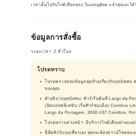
เวลานั้นไปกับไกด์เสียงของ TouringBee แล้วคุณจะได้รับข
ข้อมูลการสั่งซื้อ
ระยะเวลา: 2 ชั่วโมง
โปรดทราบ
โปรดตรวจสอบข้อมูลสุดท้ายเกี่ยวกับจุดนัดพบ 
ของคุณ
คำอธิบายจุดนัดพบ: ทัวร์เริ่มต้นที่ Largo da Por
เปิดแอปพลิเคชัน เริ่มทัวร์ชมเมือง Coimbra 
Largo da Portagem, 3000-337 Coimbra, Por
โปรดทราบล่วงหน้า: มีบริการไกด์เสียงผ่านแอป
นี่คือทัวร์แบบเที่ยวเอง คุณจะต้องดาวน์โหลดแ