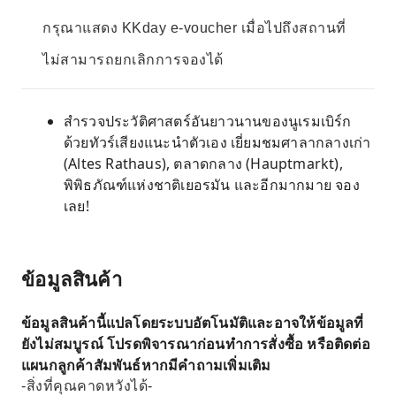
กรุณาแสดง KKday e-voucher เมื่อไปถึงสถานที่
ไม่สามารถยกเลิกการจองได้
สำรวจประวัติศาสตร์อันยาวนานของนูเรมเบิร์ก
ด้วยทัวร์เสียงแนะนำตัวเอง เยี่ยมชมศาลากลางเก่า
(Altes Rathaus), ตลาดกลาง (Hauptmarkt),
พิพิธภัณฑ์แห่งชาติเยอรมัน และอีกมากมาย จอง
เลย!
ข้อมูลสินค้า
ข้อมูลสินค้านี้แปลโดยระบบอัตโนมัติและอาจให้ข้อมูลที่
ยังไม่สมบูรณ์ โปรดพิจารณาก่อนทำการสั่งซื้อ หรือติดต่อ
แผนกลูกค้าสัมพันธ์หากมีคำถามเพิ่มเติม
-สิ่งที่คุณคาดหวังได้-