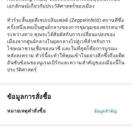
เอกลักษณ์เกี่ยวกับประวัติศาสตร์ของเมือง
ทัวร์จะสิ้นสุดที่เซปเปลินเฟลด์ (Zeppelinfeld) สถานที่ซึ่ง
ครั้งหนึ่งเคยเป็นศูนย์กลางของการชุมนุมของพรรคนาซี
ระหว่างทาง คุณจะได้สัมผัสกับการเปลี่ยนแปลงของ
เมืองจากศูนย์กลางในยุคกลางไปสู่เวทีสำหรับการ
โฆษณาชวนเชื่อของนาซี และในที่สุดก็คือการบูรณะ
หลังสงคราม ทัวร์นี้จะทำให้คุณเข้าใจอย่างลึกซึ้งถึงอดีต
อันซับซ้อนของนูเรมเบิร์กและความสำคัญของเมืองนี้ใน
ประวัติศาสตร์
ข้อมูลการสั่งซื้อ
หมายเหตุคำสั่งซื้อ
ข้อมูลสำคัญ