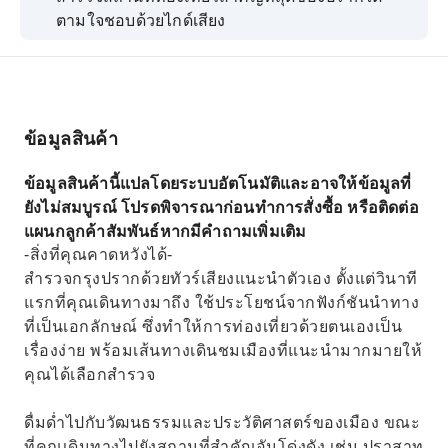
ตามใจชอบด้วยไกด์เสียง
ข้อมูลสินค้า
ข้อมูลสินค้านี้แปลโดยระบบอัตโนมัติและอาจให้ข้อมูลที่
ยังไม่สมบูรณ์ โปรดพิจารณาก่อนทำการสั่งซื้อ หรือติดต่อ
แผนกลูกค้าสัมพันธ์หากมีคำถามเพิ่มเติม
-สิ่งที่คุณคาดหวังได้-
สำรวจกรุงปรากด้วยทัวร์เสียงแนะนำตัวเอง ตั้งแต่วินาที
แรกที่คุณเดินทางมาถึง ใช้ประโยชน์จากฟังก์ชันนำทาง
ที่เป็นเอกลักษณ์ ซึ่งทำให้การท่องเที่ยวด้วยตนเองเป็น
เรื่องง่าย พร้อมเส้นทางเดินชมเมืองที่แนะนำมากมายให้
คุณได้เลือกสำรวจ
ดื่มด่ำไปกับวัฒนธรรมและประวัติศาสตร์ของเมือง ขณะ
ที่คุณเดินทางไปยังสถานที่สำคัญอันโด่งดัง เช่น ปราสาท