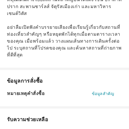
ปราก สะพานชาร์ลส์ จัตุรัสเมืองเก่า และมหาวิหาร
เซนต์วิตัส
อย่าลืมเปิดฟังคำบรรยายเสียงเพื่อเรียนรู้เกี่ยวกับสถานที่
ท่องเที่ยวสำคัญๆ หรือหยุดพักได้ทุกเมื่อตามตารางเวลา
ของคุณ เมื่อพร้อมแล้ว วางแผนเส้นทางการเดินครั้งต่อ
ไป ระบุสถานที่โปรดของคุณ และค้นหาสถานที่ถ่ายภาพ
ที่ดีที่สุด
ข้อมูลการสั่งซื้อ
หมายเหตุคำสั่งซื้อ
ข้อมูลสำคัญ
รับความช่วยเหลือ