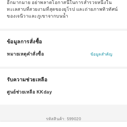
อีกมากมาย อย่าพลาดโอกาสนี้ในการสำรวจหนึ่งใน
ทะเลสาบที่สวยงามที่สุดของยุโรป และถ่ายภาพทิวทัศน์
ของเจนีวาและภูเขาจากบนน้ำ
ข้อมูลการสั่งซื้อ
หมายเหตุคำสั่งซื้อ
ข้อมูลสำคัญ
รับความช่วยเหลือ
ศูนย์ช่วยเหลือ KKday
รหัสสินค้า: 599020