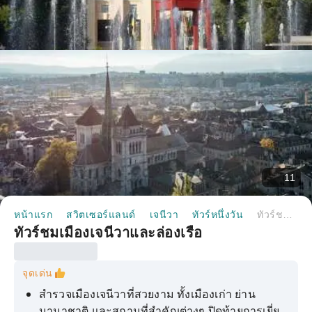
11
หน้าแรก
สวิตเซอร์แลนด์
เจนีวา
ทัวร์หนึ่งวัน
ทัวร์ชมเมืองเจนีวาและล่องเรือ
ทัวร์ชมเมืองเจนีวาและล่องเรือ
จุดเด่น
สำรวจเมืองเจนีวาที่สวยงาม ทั้งเมืองเก่า ย่าน
นานาชาติ และสถานที่สำคัญต่างๆ ปิดท้ายการเยี่ยม