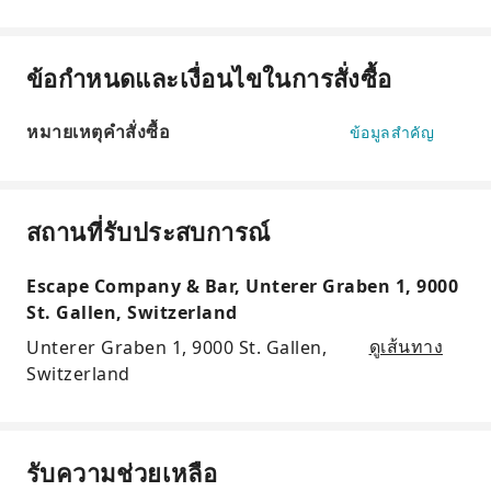
ข้อกำหนดและเงื่อนไขในการสั่งซื้อ
หมายเหตุคำสั่งซื้อ
ข้อมูลสำคัญ
สถานที่รับประสบการณ์
Escape Company & Bar, Unterer Graben 1, 9000
St. Gallen, Switzerland
Unterer Graben 1, 9000 St. Gallen,
ดูเส้นทาง
Switzerland
รับความช่วยเหลือ