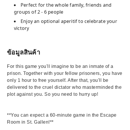
Perfect for the whole family, friends and
groups of 2 - 6 people
Enjoy an optional aperitif to celebrate your
victory
ข้อมูลสินค้า
For this game you'll imagine to be an inmate of a
prison. Together with your fellow prisoners, you have
only 1 hour to free yourself. After that, you'll be
delivered to the cruel dictator who masterminded the
plot against you. So you need to hurry up!
**You can expect a 60-minute game in the Escape
Room in St. Gallen!**