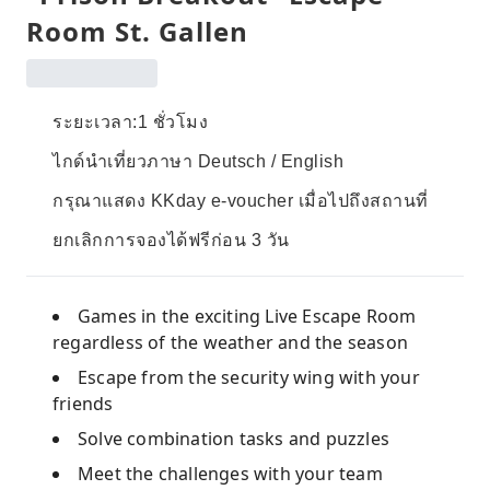
Room St. Gallen
ระยะเวลา:1 ชั่วโมง
ไกด์นำเที่ยวภาษา Deutsch / English
กรุณาแสดง KKday e-voucher เมื่อไปถึงสถานที่
ยกเลิกการจองได้ฟรีก่อน 3 วัน
Games in the exciting Live Escape Room
regardless of the weather and the season
Escape from the security wing with your
friends
Solve combination tasks and puzzles
Meet the challenges with your team