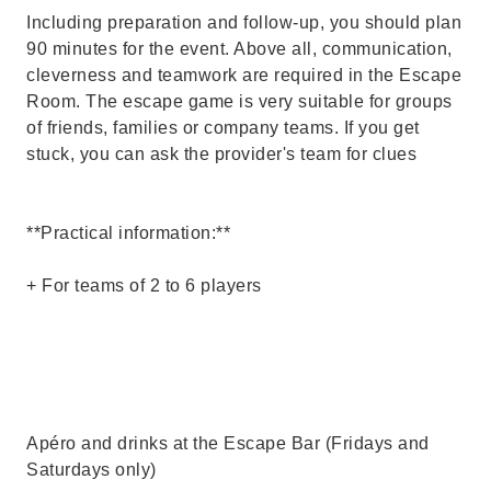
Including preparation and follow-up, you should plan
90 minutes for the event. Above all, communication,
cleverness and teamwork are required in the Escape
Room. The escape game is very suitable for groups
of friends, families or company teams. If you get
stuck, you can ask the provider's team for clues
**Practical information:**
+ For teams of 2 to 6 players
Apéro and drinks at the Escape Bar (Fridays and
Saturdays only)