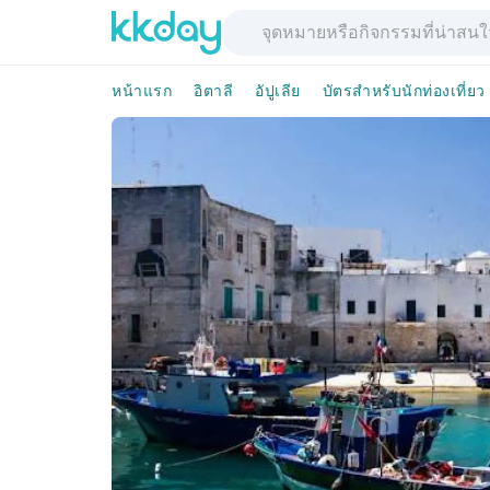
หน้าแรก
อิตาลี
อัปูเลีย
บัตรสำหรับนักท่องเที่ยว