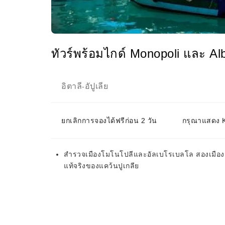
ทัวร์พร้อมไกด์ Monopoli และ Al
อิตาลี
อัปูเลีย
-
ยกเลิกการจองได้ฟรีก่อน 2 วัน
กรุณาแสดง KK
สำรวจเมืองโมโนโปลีและอัลเบโรเบลโล สองเมืองอ
แท้จริงของแคว้นปูเกลีย