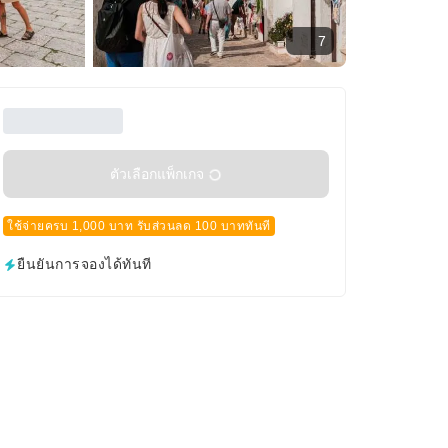
7
ตัวเลือกแพ็กเกจ
ใช้จ่ายครบ 1,000 บาท รับส่วนลด 100 บาททันที
ยืนยันการจองได้ทันที