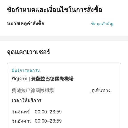
ข้อกำหนดและเงื่อนไขในการสั่งซื้อ
หมายเหตุคำสั่งซื้อ
ข้อมูลสำคัญ
จุดแลกเวาเชอร์
มีบริการแลกรับ
ปัญจาบ | 費薩拉巴德國際機場
費薩拉巴德國際機場
ดูเส้นทาง
เวลาให้บริการ
วันจันทร์
00:00–23:59
วันอังคาร
00:00–23:59