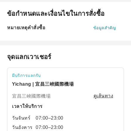
ข้อกำหนดและเงื่อนไขในการสั่งซื้อ
หมายเหตุคำสั่งซื้อ
ข้อมูลสำคัญ
จุดแลกเวาเชอร์
มีบริการแลกรับ
Yichang | 宜昌三峽國際機場
宜昌三峽國際機場
ดูเส้นทาง
เวลาให้บริการ
วันจันทร์
07:00–23:00
วันอังคาร
07:00–23:00