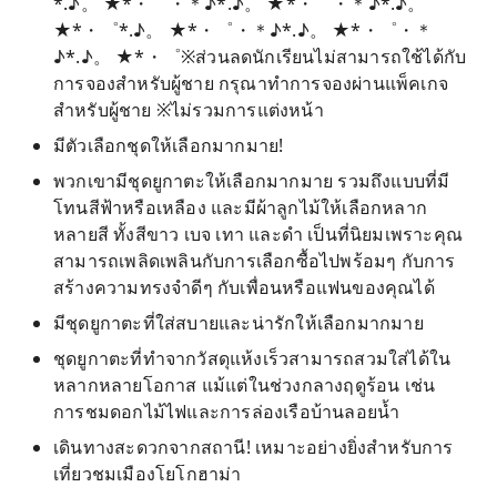
*.♪。 ★*・゜・＊♪*.♪。 ★*・゜・＊♪*.♪。
★*・゜*.♪。 ★*・゜・＊♪*.♪。 ★*・゜・＊
♪*.♪。 ★*・゜※ส่วนลดนักเรียนไม่สามารถใช้ได้กับ
การจองสำหรับผู้ชาย กรุณาทำการจองผ่านแพ็คเกจ
สำหรับผู้ชาย ※ไม่รวมการแต่งหน้า
มีตัวเลือกชุดให้เลือกมากมาย!
พวกเขามีชุดยูกาตะให้เลือกมากมาย รวมถึงแบบที่มี
โทนสีฟ้าหรือเหลือง และมีผ้าลูกไม้ให้เลือกหลาก
หลายสี ทั้งสีขาว เบจ เทา และดำ เป็นที่นิยมเพราะคุณ
สามารถเพลิดเพลินกับการเลือกซื้อไปพร้อมๆ กับการ
สร้างความทรงจำดีๆ กับเพื่อนหรือแฟนของคุณได้
มีชุดยูกาตะที่ใส่สบายและน่ารักให้เลือกมากมาย
ชุดยูกาตะที่ทำจากวัสดุแห้งเร็วสามารถสวมใส่ได้ใน
หลากหลายโอกาส แม้แต่ในช่วงกลางฤดูร้อน เช่น
การชมดอกไม้ไฟและการล่องเรือบ้านลอยน้ำ
เดินทางสะดวกจากสถานี! เหมาะอย่างยิ่งสำหรับการ
เที่ยวชมเมืองโยโกฮาม่า