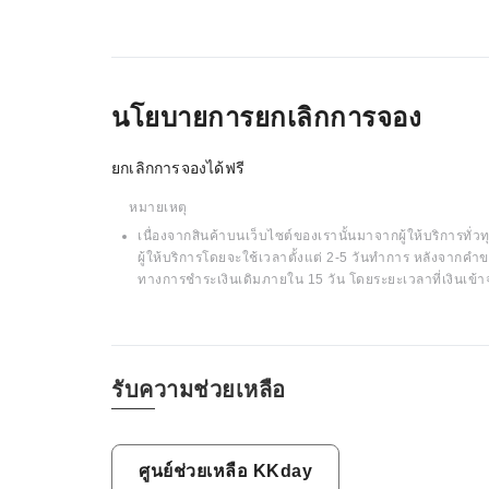
นโยบายการยกเลิกการจอง
ยกเลิกการจองได้ฟรี
หมายเหตุ
เนื่องจากสินค้าบนเว็บไซต์ของเรานั้นมาจากผู้ให้บริการทั่วทุ
ผู้ให้บริการโดยจะใช้เวลาตั้งแต่ 2-5 วันทำการ หลังจากคำข
ทางการชำระเงินเดิมภายใน 15 วัน โดยระยะเวลาที่เงินเข้า
รับความช่วยเหลือ
ศูนย์ช่วยเหลือ KKday