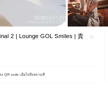
2 | Lounge GOL Smiles | 貴
ง QR code เมื่อไปถึงสถานที่