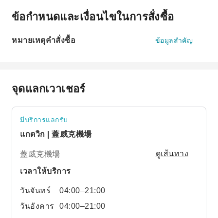
ข้อกำหนดและเงื่อนไขในการสั่งซื้อ
หมายเหตุคำสั่งซื้อ
ข้อมูลสำคัญ
จุดแลกเวาเชอร์
มีบริการแลกรับ
แกตวิก | 蓋威克機場
蓋威克機場
ดูเส้นทาง
เวลาให้บริการ
วันจันทร์
04:00–21:00
วันอังคาร
04:00–21:00