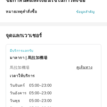
หมายเหตุคำสั่งซื้อ
ข้อมูลสำคัญ
จุดแลกเวาเชอร์
มีบริการแลกรับ
มาลากา | 馬拉加機場
馬拉加機場
ดูเส้นทาง
เวลาให้บริการ
วันจันทร์
05:00–23:00
วันอังคาร
05:00–23:00
วันพุธ
05:00–23:00