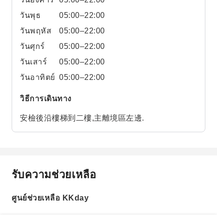
วันพุธ
05:00–22:00
วันพฤหัส
05:00–22:00
วันศุกร์
05:00–22:00
วันเสาร์
05:00–22:00
วันอาทิตย์
05:00–22:00
วิธีการเดินทาง
安檢後沿樓梯到二樓,主離境區左邊.
รับความช่วยเหลือ
ศูนย์ช่วยเหลือ KKday