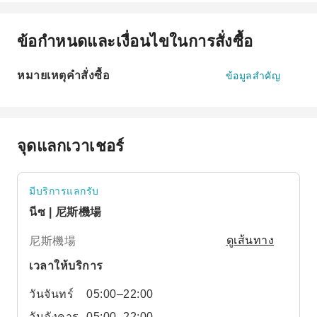
ข้อกำหนดและเงื่อนไขในการสั่งซื้อ
หมายเหตุคำสั่งซื้อ
ข้อมูลสำคัญ
จุดแลกเวาเชอร์
มีบริการแลกรับ
นีซ | 尼斯機場
尼斯機場
ดูเส้นทาง
เวลาให้บริการ
วันจันทร์
05:00–22:00
วันอังคาร
05:00–22:00