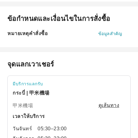
ข้อกำหนดและเงื่อนไขในการสั่งซื้อ
หมายเหตุคำสั่งซื้อ
ข้อมูลสำคัญ
จุดแลกเวาเชอร์
มีบริการแลกรับ
กระบี่ | 甲米機場
甲米機場
ดูเส้นทาง
เวลาให้บริการ
วันจันทร์
05:30–23:00