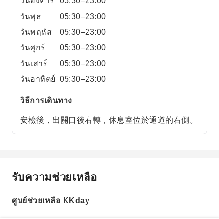
วันอังคาร
05:30–23:00
วันพุธ
05:30–23:00
วันพฤหัส
05:30–23:00
วันศุกร์
05:30–23:00
วันเสาร์
05:30–23:00
วันอาทิตย์
05:30–23:00
วิธีการเดินทาง
安檢後，出關口後右轉，休息室位於通道的右側。
รับความช่วยเหลือ
ศูนย์ช่วยเหลือ KKday