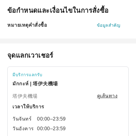
ข้อกำหนดและเงื่อนไขในการสั่งซื้อ
หมายเหตุคำสั่งซื้อ
ข้อมูลสำคัญ
จุดแลกเวาเชอร์
มีบริการแลกรับ
มักกะห์ | 塔伊夫機場
塔伊夫機場
ดูเส้นทาง
เวลาให้บริการ
วันจันทร์
00:00–23:59
วันอังคาร
00:00–23:59