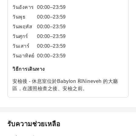
วันอังคาร
00:00–23:59
วันพุธ
00:00–23:59
วันพฤหัส
00:00–23:59
วันศุกร์
00:00–23:59
วันเสาร์
00:00–23:59
วันอาทิตย์
00:00–23:59
วิธีการเดินทาง
安檢後 - 休息室位於Babylon 和Nineveh 的大廳
區，在護照檢查之後、安檢之前。
รับความช่วยเหลือ