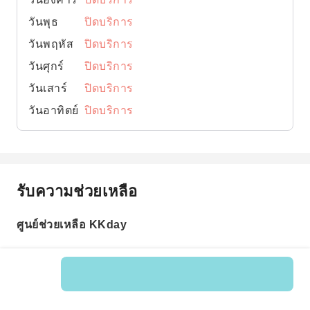
วันพุธ
ปิดบริการ
วันพฤหัส
ปิดบริการ
วันศุกร์
ปิดบริการ
วันเสาร์
ปิดบริการ
วันอาทิตย์
ปิดบริการ
รับความช่วยเหลือ
ศูนย์ช่วยเหลือ KKday
รหัสสินค้า: 597027