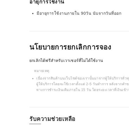
อายุการใช้งาน
มีอายุการใช้งานภายใน 90วัน นับจากวันที่ออก
นโยบายการยกเลิกการจอง
ยกเลิกได้ฟรีสำหรับเวาเชอร์ที่ไม่ได้ใช้งาน
หมายเหตุ
เนื่องจากสินค้าบนเว็บไซต์ของเรานั้นมาจากผู้ให้บริการทั่วทุ
ผู้ให้บริการโดยจะใช้เวลาตั้งแต่ 2-5 วันทำการ หลังจากคำข
ทางการชำระเงินเดิมภายใน 15 วัน โดยระยะเวลาที่เงินเข้า
รับความช่วยเหลือ