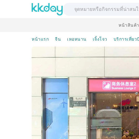
หน้าสินค้
หน้าแรก
จีน
เหอหนาน
เจิ้งโจว
บริการเที่ยว