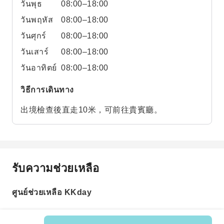
วันพุธ
08:00–18:00
วันพฤหัส
08:00–18:00
วันศุกร์
08:00–18:00
วันเสาร์
08:00–18:00
วันอาทิตย์
08:00–18:00
วิธีการเดินทาง
出境檢查後直走10米，可前往貴賓廳。
รับความช่วยเหลือ
ศูนย์ช่วยเหลือ KKday