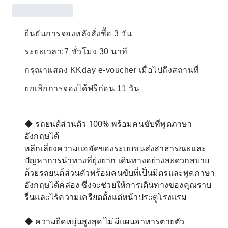
ยืนยันการจองหลังสั่งซื้อ 3 วัน
ระยะเวลา:7 ชั่วโมง 30 นาที
กรุณาแสดง KKday e-voucher เมื่อไปถึงสถานที่
ยกเลิกการจองได้ฟรีก่อน 11 วัน
◆ รถยนต์ส่วนตัว 100% พร้อมคนขับที่พูดภาษา
อังกฤษได้
หลีกเลี่ยงความแออัดของระบบขนส่งสาธารณะและ
ปัญหาการนำทางที่ยุ่งยาก เดินทางอย่างสะดวกสบาย
ด้วยรถยนต์ส่วนตัวพร้อมคนขับที่เป็นมิตรและพูดภาษา
อังกฤษได้คล่อง ซึ่งจะช่วยให้การเดินทางของคุณราบ
รื่นและไร้ความเครียดตั้งแต่หน้าประตูโรงแรม
◆ ความยืดหยุ่นสูงสุด ไม่มีแผนอาหารตายตัว