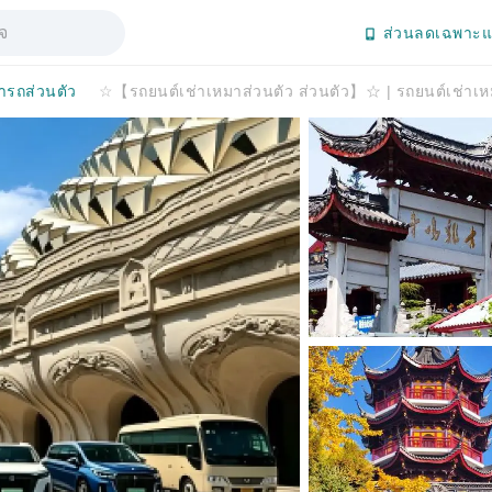
ส่วนลดเฉพาะแ
ารถส่วนตัว