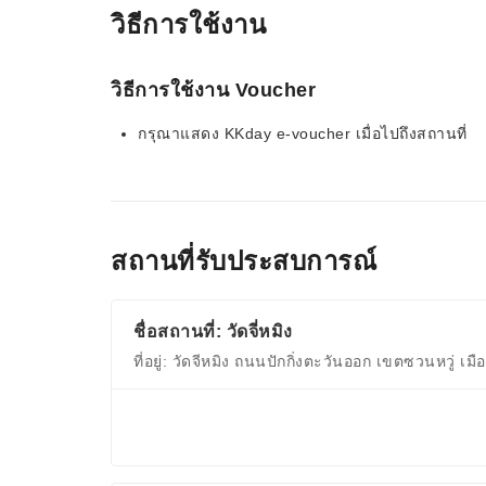
วิธีการใช้งาน
วิธีการใช้งาน Voucher
กรุณาแสดง KKday e-voucher เมื่อไปถึงสถานที่
สถานที่รับประสบการณ์
ชื่อสถานที่: วัดจี่หมิง
ที่อยู่: วัดจีหมิง ถนนปักกิ่งตะวันออก เขตซวนหวู่