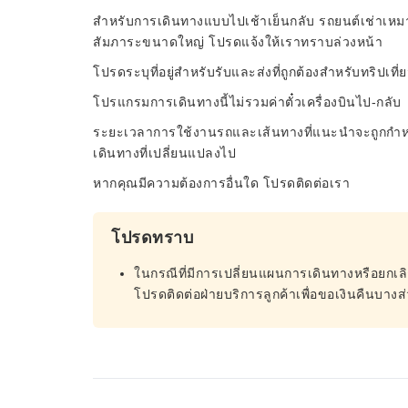
สำหรับการเดินทางแบบไปเช้าเย็นกลับ รถยนต์เช่าเหม
สัมภาระขนาดใหญ่ โปรดแจ้งให้เราทราบล่วงหน้า
โปรดระบุที่อยู่สำหรับรับและส่งที่ถูกต้องสำหรับทริปเท
โปรแกรมการเดินทางนี้ไม่รวมค่าตั๋วเครื่องบินไป-กลับ
ระยะเวลาการใช้งานรถและเส้นทางที่แนะนำจะถูกกำหน
เดินทางที่เปลี่ยนแปลงไป
หากคุณมีความต้องการอื่นใด โปรดติดต่อเรา
โปรดทราบ
ในกรณีที่มีการเปลี่ยนแผนการเดินทางหรือยกเล
โปรดติดต่อฝ่ายบริการลูกค้าเพื่อขอเงินคืนบางส