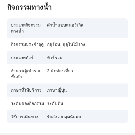
กิจกรรมทางน้ำ
ประเภทกิจกรรม
ดำน้ำแบบสนอร์เกิล
ทางน้ำ
กิจกรรมประจำฤดู
ฤดูร้อน, ฤดูใบไม้ร่วง
ประเภททัวร์
ทัวร์ร่วม
จำนวนผู้เข้าร่วม
2 นักท่องเที่ยว
ขั้นต่ำ
ภาษาที่ให้บริการ
ภาษาญี่ปุ่น
ระดับของกิจกรรม
ระดับต้น
วิธีการเดินทาง
รับส่งจากจุดนัดพบ