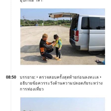
08:50
บรรยาย: • ตรวจสอบครั้งสุดท้ายก่อนลงทะเล •
อธิบายข้อควรระวังด้านความปลอดภัยระหว่าง
การท่องเที่ยว