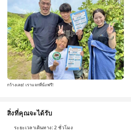
กว้างเลย! เราแจกที่นั่งฟรี!
สิ่งที่คุณจะได้รับ
ระยะเวลาเดินทาง: 2 ชั่วโมง