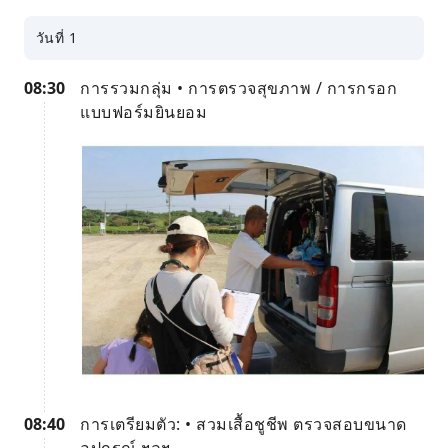
วันที่ 1
08:30
การรวมกลุ่ม • การตรวจสุขภาพ / การกรอก
แบบฟอร์มยินยอม
08:40
การเตรียมตัว: • สวมเสื้อชูชีพ ตรวจสอบขนาด
อุปกรณ์ ฯลฯ