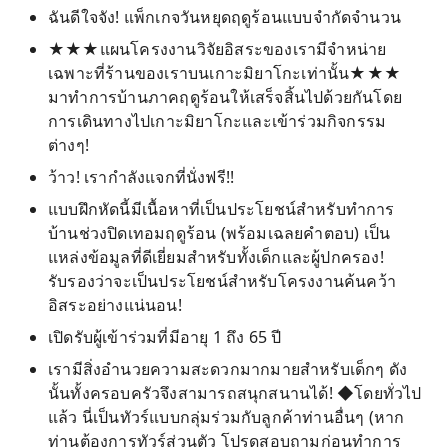
ฉันดีใจจัง! แพ็กเกจวันหยุดฤดูร้อนแบบจำกัดจำนวน
★★★แผนโครงงานวิจัยอิสระของเรามีจำหน่าย
เฉพาะที่ร้านของเราบนเกาะมิยาโกะเท่านั้น★★★
มาทำการบ้านภาคฤดูร้อนให้เสร็จสิ้นไปด้วยกันโดย
การเดินทางไปเกาะมิยาโกะและเข้าร่วมกิจกรรม
ต่างๆ!
ว้าว! เรากำลังแจกที่นั่งฟรี!!
แบบฝึกหัดนี้มีเนื้อหาที่เป็นประโยชน์สำหรับทำการ
บ้านช่วงปิดเทอมฤดูร้อน (พร้อมเฉลยคำตอบ) เป็น
แหล่งข้อมูลที่ดีเยี่ยมสำหรับทั้งเด็กและผู้ปกครอง!
รับรองว่าจะเป็นประโยชน์สำหรับโครงงานค้นคว้า
อิสระอย่างแน่นอน!
เปิดรับผู้เข้าร่วมที่มีอายุ 1 ถึง 65 ปี
เรามีสิ่งอำนวยความสะดวกมากมายสำหรับเด็กๆ ดัง
นั้นทั้งครอบครัวจึงสามารถสนุกสนานได้! ◆โดยทั่วไป
แล้ว นี่เป็นทัวร์แบบกลุ่มร่วมกับลูกค้าท่านอื่นๆ (หาก
ท่านต้องการทัวร์ส่วนตัว โปรดสอบถามก่อนทำการ