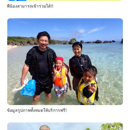
พี่น้องสามารถเข้าร่วมได้!!
ข้อมูลรูปภาพทั้งหมดให้บริการฟรี!