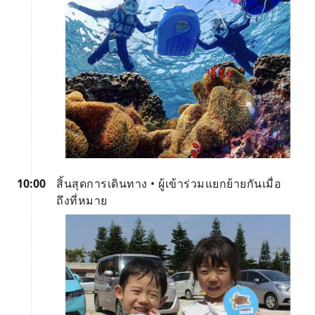
10:00
สิ้นสุดการเดินทาง • ผู้เข้าร่วมแยกย้ายกันเมื่อ
ถึงที่หมาย