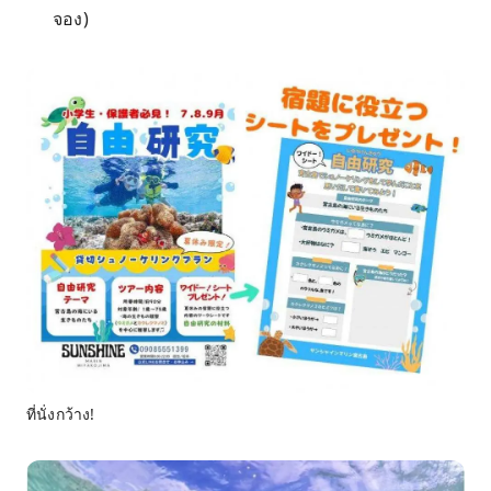
จอง)
ที่นั่งกว้าง!