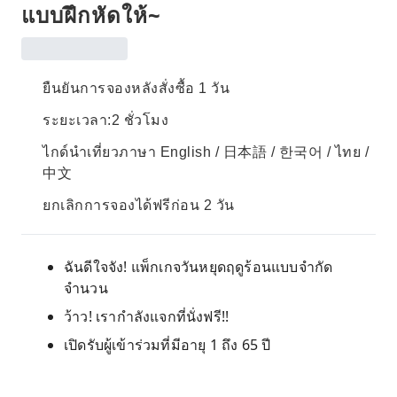
แบบฝึกหัดให้~
ยืนยันการจองหลังสั่งซื้อ 1 วัน
ระยะเวลา:2 ชั่วโมง
ไกด์นำเที่ยวภาษา English / 日本語 / 한국어 / ไทย /
中文
ยกเลิกการจองได้ฟรีก่อน 2 วัน
ฉันดีใจจัง! แพ็กเกจวันหยุดฤดูร้อนแบบจำกัด
จำนวน
ว้าว! เรากำลังแจกที่นั่งฟรี!!
เปิดรับผู้เข้าร่วมที่มีอายุ 1 ถึง 65 ปี