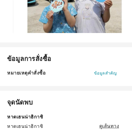
ข้อมูลการสั่งซื้อ
หมายเหตุคำสั่งซื้อ
ข้อมูลสำคัญ
จุดนัดพบ
หาดเฮนน่าฮิกาชิ
หาดเฮนน่าฮิกาชิ
ดูเส้นทาง