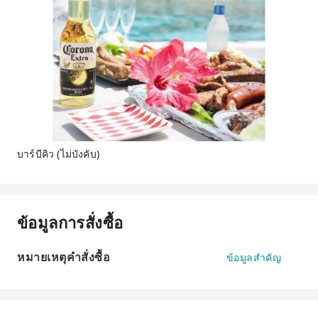
บาร์บีคิว (ไม่บังคับ)
ข้อมูลการสั่งซื้อ
หมายเหตุคำสั่งซื้อ
ข้อมูลสำคัญ