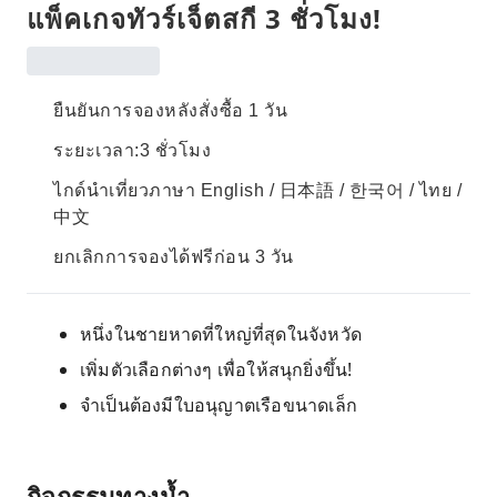
แพ็คเกจทัวร์เจ็ตสกี 3 ชั่วโมง!
ยืนยันการจองหลังสั่งซื้อ 1 วัน
ระยะเวลา:3 ชั่วโมง
ไกด์นำเที่ยวภาษา English / 日本語 / 한국어 / ไทย /
中文
ยกเลิกการจองได้ฟรีก่อน 3 วัน
หนึ่งในชายหาดที่ใหญ่ที่สุดในจังหวัด
เพิ่มตัวเลือกต่างๆ เพื่อให้สนุกยิ่งขึ้น!
จำเป็นต้องมีใบอนุญาตเรือขนาดเล็ก
กิจกรรมทางน้ำ