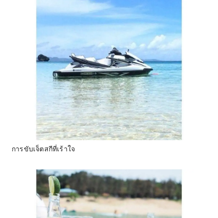
การขับเจ็ตสกีที่เร้าใจ