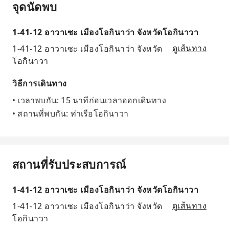
จุดนัดพบ
1-41-12 อาวาเซะ เมืองโอกินาว่า จังหวัดโอกินาวา
1-41-12 อาวาเซะ เมืองโอกินาว่า จังหวัด
ดูเส้นทาง
โอกินาวา
วิธีการเดินทาง
• เวลาพบกัน: 15 นาทีก่อนเวลาออกเดินทาง
• สถานที่พบกัน: ท่าเรือโอกินาวา
สถานที่รับประสบการณ์
1-41-12 อาวาเซะ เมืองโอกินาว่า จังหวัดโอกินาวา
1-41-12 อาวาเซะ เมืองโอกินาว่า จังหวัด
ดูเส้นทาง
โอกินาวา