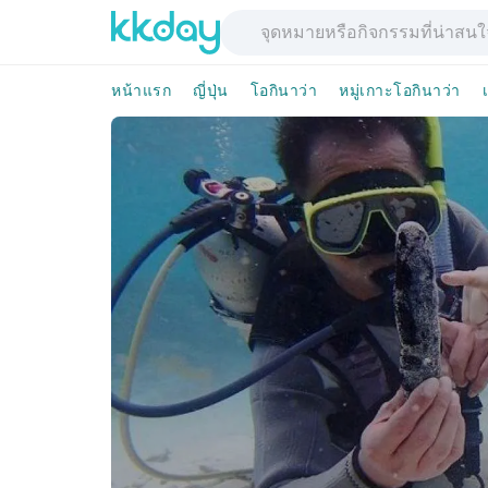
หน้าแรก
ญี่ปุ่น
โอกินาว่า
หมู่เกาะโอกินาว่า