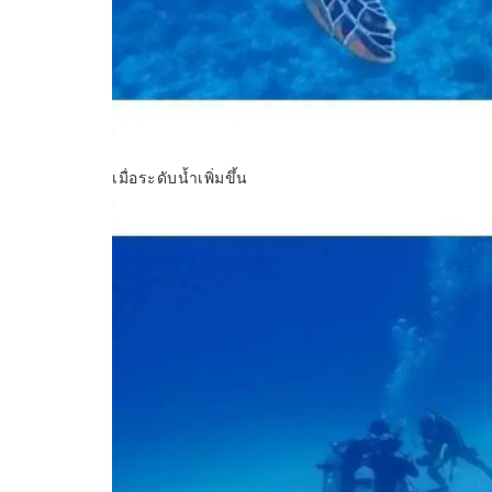
เมื่อระดับน้ำเพิ่มขึ้น