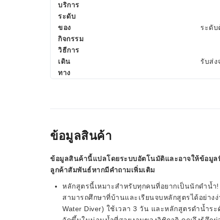
บริการ
ระดับ
ของ
ระดับ
กิจกรรม
วิธีการ
เดิน
รับส่
ทาง
ข้อมูลสินค้า
ข้อมูลสินค้านี้แปลโดยระบบอัตโนมัติและอาจให้ข้อมูลท
ลูกค้าสัมพันธ์หากมีคำถามเพิ่มเติม
หลักสูตรนี้เหมาะสำหรับทุกคนที่อยากเป็นนักดำน้ำ
สามารถศึกษาที่บ้านและเรียนจบหลักสูตรได้อย่างง่
Water Diver) ใช้เวลา 3 วัน และหลักสูตรดำน้ำระด