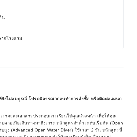
ต้น
งจากโรงแรม
ี่ยังไม่สมบูรณ์ โปรดพิจารณาก่อนทำการสั่งซื้อ หรือติดต่อแผนก
! เราจะส่งเอกสารประกอบการเรียนให้คุณล่วงหน้า เพื่อให้คุณ
ายดายเมื่อเดินทางมาถึงเกาะ หลักสูตรดำน้ำระดับเริ่มต้น (Open
ับสูง (Advanced Open Water Diver) ใช้เวลา 2 วัน หลักสูตรนี้