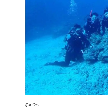
สู่โลกใหม่