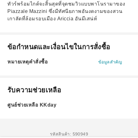
ทัวร์พร้อมไกด์จะสิ้นสุดที่จุดชมวิวแบบพาโนรามาของ
Piazzale Mazzini ซึ่งมีทัศนียภาพอันงดงามของสวน
เกาลัดที่ล้อมรอบเมือง Ariccia อันมีเสน่ห์
ข้อกำหนดและเงื่อนไขในการสั่งซื้อ
หมายเหตุคำสั่งซื้อ
ข้อมูลสำคัญ
รับความช่วยเหลือ
ศูนย์ช่วยเหลือ KKday
รหัสสินค้า: 590949