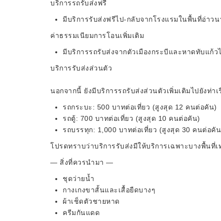
บริการรถรับส่งฟรี
มีบริการรับส่งฟรีไป-กลับจากโรงแรมในพื้นที่อ่าวนา
ค่าธรรมเนียมการโอนเพิ่มเติม
มีบริการรถรับส่งจากตัวเมืองกระบีและหาดทับแก้วไป
บริการรับส่งส่วนตัว
นอกจากนี้ ยังมีบริการรถรับส่งส่วนตัวเพิ่มเติมไปยังท่าเ
รถกระบะ: 500 บาทต่อเที่ยว (สูงสุด 12 คนต่อคัน)
รถตู้: 700 บาทต่อเที่ยว (สูงสุด 10 คนต่อคัน)
รถบรรทุก: 1,000 บาทต่อเที่ยว (สูงสุด 30 คนต่อคัน
โปรดทราบว่าบริการรับส่งมีให้บริการเฉพาะบางพื้นที่เท่
— สิ่งที่ควรนำมา —
ชุดว่ายน้ำ
กางเกงขาสั้นและเสื้อยืดบางๆ
ผ้าเช็ดตัวชายหาด
ครีมกันแดด