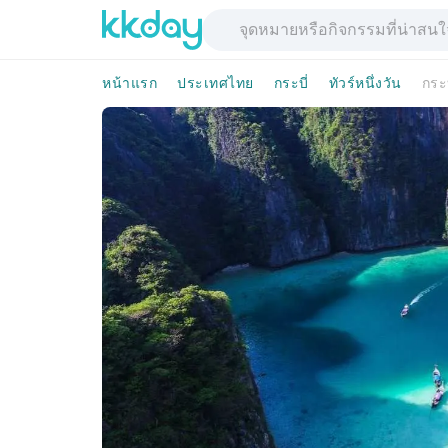
หน้าแรก
ประเทศไทย
กระบี่
ทัวร์หนึ่งวัน
กระบ