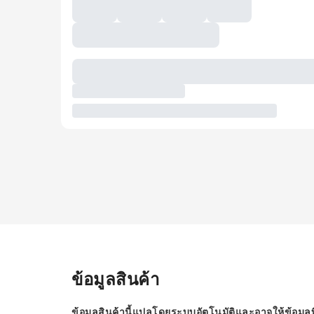
ข้อมูลสินค้า
ข้อมูลสินค้านี้แปลโดยระบบอัตโนมัติและอาจให้ข้อมูลท