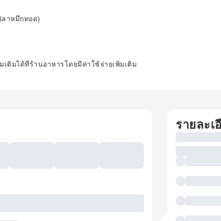
)
ปลาหมึกทอด)
่มเติมได้ที่ร้านอาหารโดยมีค่าใช้จ่ายเพิ่มเติม
รายละเอ