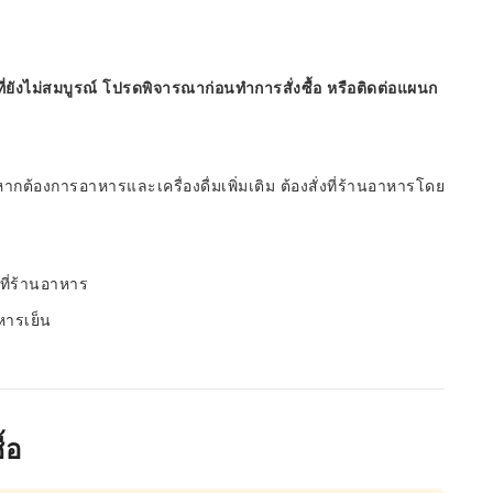
ี่ยังไม่สมบูรณ์ โปรดพิจารณาก่อนทำการสั่งซื้อ หรือติดต่อแผนก
หากต้องการอาหารและเครื่องดื่มเพิ่มเติม ต้องสั่งที่ร้านอาหารโดย
งที่ร้านอาหาร
หารเย็น
้อ