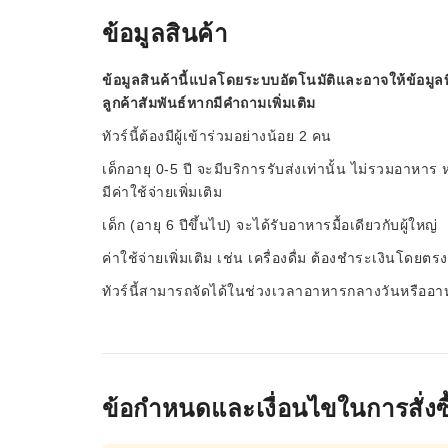
ข้อมูลสินค้า
ข้อมูลสินค้านี้แปลโดยระบบอัตโนมัติและอาจให้ข้อมูลท
ลูกค้าสัมพันธ์หากมีคำถามเพิ่มเติม
ทัวร์นี้ต้องมีผู้เข้าร่วมอย่างน้อย 2 คน
เด็กอายุ 0-5 ปี จะมีบริการรับส่งเท่านั้น ไม่รวมอาหาร 
มีค่าใช้จ่ายเพิ่มเติม
เด็ก (อายุ 6 ปีขึ้นไป) จะได้รับอาหารมื้อเดียวกับผู้ใหญ่
ค่าใช้จ่ายเพิ่มเติม เช่น เครื่องดื่ม ต้องชำระเงินโดยตร
ทัวร์นี้สามารถจัดได้ในช่วงเวลาอาหารกลางวันหรืออา
ข้อกำหนดและเงื่อนไขในการสั่งซื