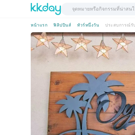
หน้าแรก
ฟิลิปปินส์
ทัวร์หนึ่งวัน
ประสบการณ์รับ