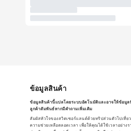
ข้อมูลสินค้า
ข้อมูลสินค้านี้แปลโดยระบบอัตโนมัติและอาจให้ข้อมูลท
ลูกค้าสัมพันธ์หากมีคำถามเพิ่มเติม
สัมผัสหัวใจของสวิตเซอร์แลนด์ด้วยทริปส่วนตัวไปเที่ยว
ความช่วยเหลือตลอดเวลา เพื่อให้คุณได้ใช้เวลาอย่า