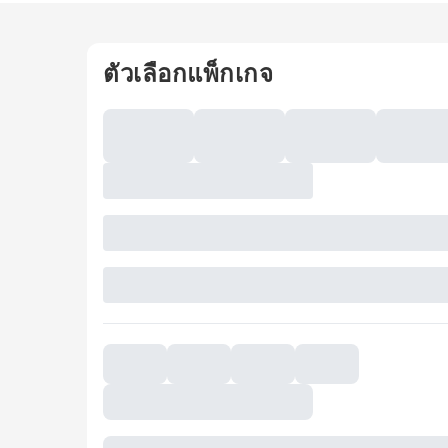
ตัวเลือกแพ็กเกจ