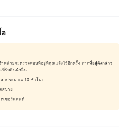
้อ
จำหน่ายจะตรวจสอบที่อยู่ที่คุณแจ้งไว้อีกครั้ง หากที่อยู่ดังกล่าว
ี่รับสินค้าอื่น
ช้เวลาประมาณ 10 ชั่วโมง
ดวกสบาย
วิตเซอร์แลนด์