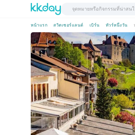
หน้าแรก
สวิตเซอร์แลนด์
เบิร์น
ทัวร์หนึ่งวัน