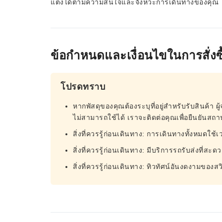
แต่งได้ตามความสนใจและจังหวะการเดินทางของคุณ
ข้อกำหนดและเงื่อนไขในการสั่งซื
โปรดทราบ
หากพัสดุของคุณต้องระบุที่อยู่สำหรับรับสินค้า ผู้
ไม่สามารถใช้ได้ เราจะติดต่อคุณเพื่อยืนยันสถานท
สิ่งที่ควรรู้ก่อนเดินทาง: การเดินทางทั้งหมดใ
สิ่งที่ควรรู้ก่อนเดินทาง: มีบริการรถรับส่งที่สะ
สิ่งที่ควรรู้ก่อนเดินทาง: ทิวทัศน์อันงดงามของส