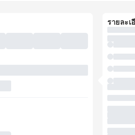
รายละเอ