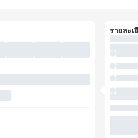
รายละเอ