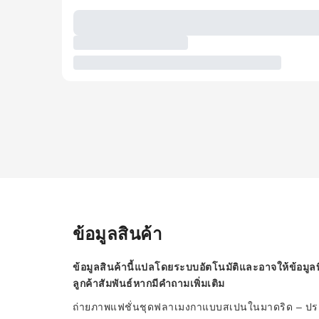
ข้อมูลสินค้า
ข้อมูลสินค้านี้แปลโดยระบบอัตโนมัติและอาจให้ข้อมูลท
ลูกค้าสัมพันธ์หากมีคำถามเพิ่มเติม
ถ่ายภาพแฟชั่นชุดฟลาเมงกาแบบสเปนในมาดริด – ปร