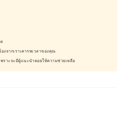
ิด
 เนื่องจากเราเคารพเวลาของคุณ
ท่า เพราะจะมีผู้แนะนำคอยให้ความช่วยเหลือ