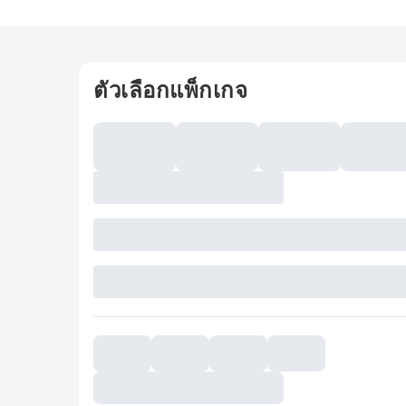
ตัวเลือกแพ็กเกจ