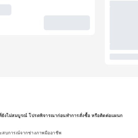
ี่ยังไม่สมบูรณ์ โปรดพิจารณาก่อนทำการสั่งซื้อ หรือติดต่อแผนก
ะสบการณ์จากช่างภาพมืออาชีพ