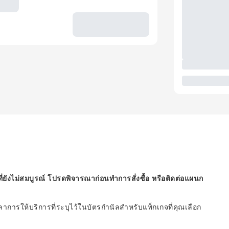
ี่ยังไม่สมบูรณ์ โปรดพิจารณาก่อนทำการสั่งซื้อ หรือติดต่อแผนก
ารให้บริการที่ระบุไว้ในบัตรกำนัลสำหรับแพ็กเกจที่คุณเลือก