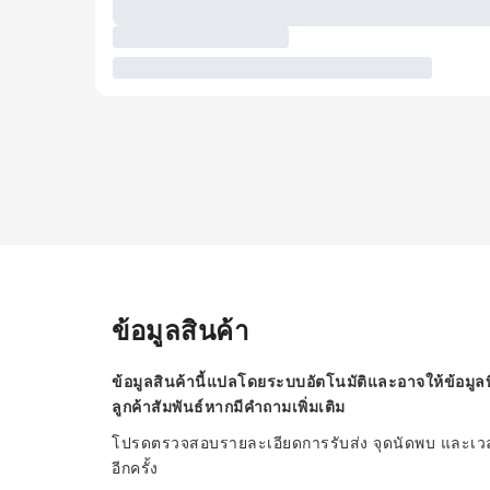
ข้อมูลสินค้า
ข้อมูลสินค้านี้แปลโดยระบบอัตโนมัติและอาจให้ข้อมูลท
ลูกค้าสัมพันธ์หากมีคำถามเพิ่มเติม
โปรดตรวจสอบรายละเอียดการรับส่ง จุดนัดพบ และเวลาก
อีกครั้ง