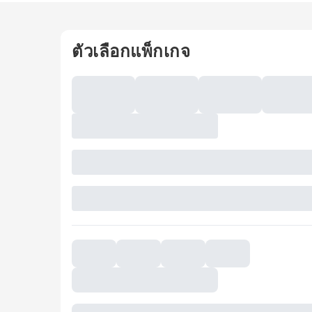
ตัวเลือกแพ็กเกจ