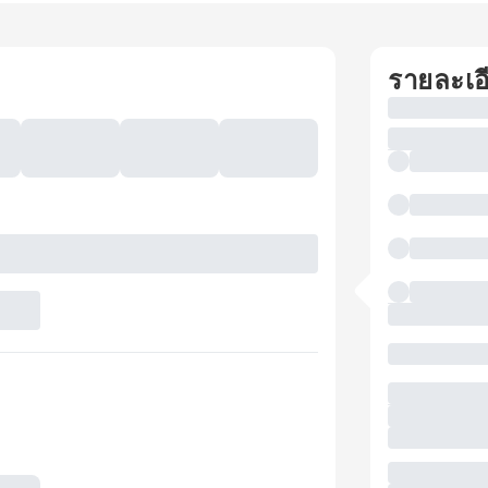
รายละเอ