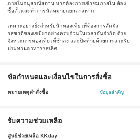
ภายในอนุสรณ์สถาน หากต้องการเข้าชมภายใน ต้อง
ซื้อตั๋วและทำการนัดหมายแยกต่างหาก
เหมาะอย่างยิ่งสำหรับนักท่องเที่ยวที่ต้องการสัมผัส
รสชาติของเซบียาอย่างครบถ้วนในเวลาอันจำกัด ด้วย
จังหวะการท่องเที่ยวที่ช้าลง และปิดท้ายด้วยการแวะรับ
ประทานอาหารรสเลิศ
ข้อกำหนดและเงื่อนไขในการสั่งซื้อ
หมายเหตุคำสั่งซื้อ
ข้อมูลสำคัญ
รับความช่วยเหลือ
ศูนย์ช่วยเหลือ KKday