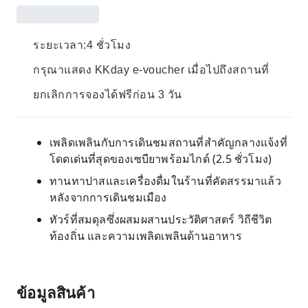
ระยะเวลา:4 ชั่วโมง
กรุณาแสดง KKday e-voucher เมื่อไปถึงสถานที่
ยกเลิกการจองได้ฟรีก่อน 3 วัน
เพลิดเพลินกับการเดินชมสถานที่สำคัญกลางแจ้งที่
โดดเด่นที่สุดของเซบียาพร้อมไกด์ (2.5 ชั่วโมง)
ทานทาปาสและเครื่องดื่มในร้านที่คัดสรรมาแล้ว
หลังจากการเดินชมเมือง
ทัวร์ที่สมดุลซึ่งผสมผสานประวัติศาสตร์ วิถีชีวิต
ท้องถิ่น และความเพลิดเพลินด้านอาหาร
ข้อมูลสินค้า