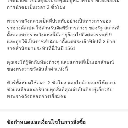
ไกด์นำเที่ยวของคุณจะรอคุณอยู่หน้าพระราชวังเพื่อเริ่ม
การนำชมเป็นเวลา 2 ชั่วโมง
พระราชวังหลวงเป็นที่ประทับอย่างเป็นทางการของ
ราชวงศ์สเปน ใช้สำหรับจัดพิธีการต่างๆ ของรัฐ สถานที่
ตั้งของพระราชวังแห่งนี้มีอายุย้อนไปถึงศตวรรษที่ 9
และถูกใช้เป็นราชสำนักมาตั้งแต่พระเจ้าฟิลิปที่ 2 ย้าย
ราชสำนักมาประทับที่นี่ในปี 1561
คุณจะได้รู้จักกับห้องต่างๆ และสภาพที่เป็นเอกลักษณ์
ของพระราชวังอันล้ำค่าแห่งนี้
ทัวร์ทั้งหมดใช้เวลา 2 ชั่วโมง และไกด์จะคอยให้ความ
ช่วยเหลือและอธิบายทุกสิ่งที่คุณจำเป็นต้องรู้เกี่ยวกับ
พระราชวังตลอดการเยี่ยมชม
ข้อกำหนดและเงื่อนไขในการสั่งซื้อ