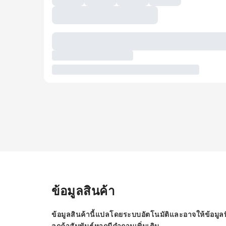
ข้อมูลสินค้า
ข้อมูลสินค้านี้แปลโดยระบบอัตโนมัติและอาจให้ข้อมูลท