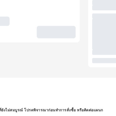
ี่ยังไม่สมบูรณ์ โปรดพิจารณาก่อนทำการสั่งซื้อ หรือติดต่อแผนก