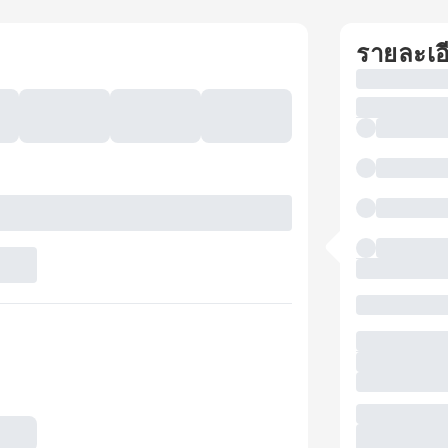
รายละเอ