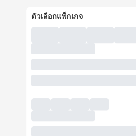
ตัวเลือกแพ็กเกจ