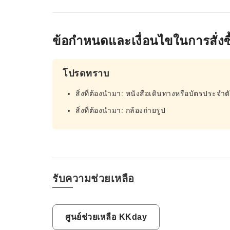
ข้อกำหนดและเงื่อนไขในการสั่งซื
โปรดทราบ
สิ่งที่ต้องนำมา: หนังสือเดินทางหรือบัตรประจ
สิ่งที่ต้องนำมา: กล้องถ่ายรูป
รับความช่วยเหลือ
ศูนย์ช่วยเหลือ KKday