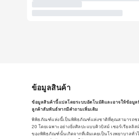
ข้อมูลสินค้า
ข้อมูลสินค้านี้แปลโดยระบบอัตโนมัติและอาจให้ข้อมูลท
ลูกค้าสัมพันธ์หากมีคำถามเพิ่มเติม
พิพิธภัณฑ์แห่งนี้เป็นพิพิธภัณฑ์แห่งชาติที่คุณสามาร
20 โดยเฉพาะอย่างยิ่งศิลปะแบบคิวบิสม์ เซอร์เรียลลิ
ของพิพิธภัณฑ์นั้นเกิดจากที่เดิมเคยเป็นโรงพยาบาลทั่