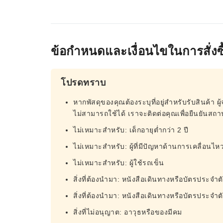
ข้อกำหนดและเงื่อนไขในการสั่งซื
โปรดทราบ
หากพัสดุของคุณต้องระบุที่อยู่สำหรับรับสินค้า ผู้
ไม่สามารถใช้ได้ เราจะติดต่อคุณเพื่อยืนยันสถานท
ไม่เหมาะสำหรับ: เด็กอายุต่ำกว่า 2 ปี
ไม่เหมาะสำหรับ: ผู้ที่มีปัญหาด้านการเคลื่อนไห
ไม่เหมาะสำหรับ: ผู้ใช้รถเข็น
สิ่งที่ต้องนำมา: หนังสือเดินทางหรือบัตรประจ
สิ่งที่ต้องนำมา: หนังสือเดินทางหรือบัตรประจ
สิ่งที่ไม่อนุญาต: อาวุธหรือของมีคม