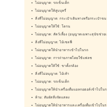
ไม่อนุญาต: รถเข็นเด็ก
ไม่อนุญาตให้สูบบุหรี่
สิ่งที่ไม่อนุญาต: กระเป๋าเดินทางหรือกระเป๋าข
ไม่อนุญาตให้ใช้: โดรน
ไม่อนุญาต: สัตว์เลี้ยง (อนุญาตเฉพาะสุนัขช่วยเ
สิ่งที่ไม่อนุญาต: ไม้เซลฟี่
ไม่อนุญาตให้นำอาหารเข้าไปในรถ
ไม่อนุญาต: การถ่ายภาพโดยใช้แฟลช
ไม่อนุญาตให้ใช้: ขาตั้งกล้อง
สิ่งที่ไม่อนุญาต: ไม้เท้า
ไม่อนุญาต: รถเข็นเด็ก
ไม่อนุญาตให้นำเครื่องดื่มแอลกอฮอล์เข้าไปใน
ห้าม: สัมผัสสิ่งจัดแสดง
ไม่อนุญาตให้นำอาหารและเครื่องดื่มเข้าไปในร