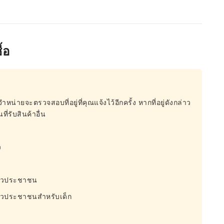
้อ
จำหน่ายจะตรวจสอบที่อยู่ที่คุณแจ้งไว้อีกครั้ง หากที่อยู่ดังกล่าว
ี่รับสินค้าอื่น
ว
ำตัวประชาชน
ำตัวประชาชนสำหรับเด็ก