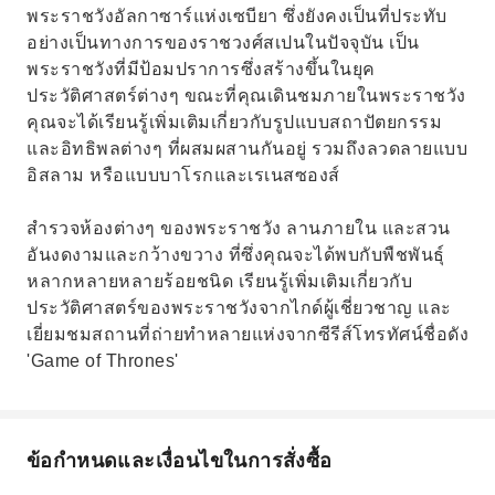
พระราชวังอัลกาซาร์แห่งเซบียา ซึ่งยังคงเป็นที่ประทับ
อย่างเป็นทางการของราชวงศ์สเปนในปัจจุบัน เป็น
พระราชวังที่มีป้อมปราการซึ่งสร้างขึ้นในยุค
ประวัติศาสตร์ต่างๆ ขณะที่คุณเดินชมภายในพระราชวัง
คุณจะได้เรียนรู้เพิ่มเติมเกี่ยวกับรูปแบบสถาปัตยกรรม
และอิทธิพลต่างๆ ที่ผสมผสานกันอยู่ รวมถึงลวดลายแบบ
อิสลาม หรือแบบบาโรกและเรเนสซองส์
สำรวจห้องต่างๆ ของพระราชวัง ลานภายใน และสวน
อันงดงามและกว้างขวาง ที่ซึ่งคุณจะได้พบกับพืชพันธุ์
หลากหลายหลายร้อยชนิด เรียนรู้เพิ่มเติมเกี่ยวกับ
ประวัติศาสตร์ของพระราชวังจากไกด์ผู้เชี่ยวชาญ และ
เยี่ยมชมสถานที่ถ่ายทำหลายแห่งจากซีรีส์โทรทัศน์ชื่อดัง
'Game of Thrones'
ข้อกำหนดและเงื่อนไขในการสั่งซื้อ