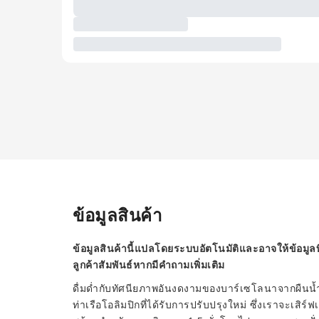
ข้อมูลสินค้า
ข้อมูลสินค้านี้แปลโดยระบบอัตโนมัติและอาจให้ข้อมูลท
ลูกค้าสัมพันธ์หากมีคำถามเพิ่มเติม
ดื่มด่ำกับทัศนียภาพอันงดงามของบาร์เซโลนาจากผืนน้ำ
ท่าเรือโอลิมปิกที่ได้รับการปรับปรุงใหม่ ซึ่งเราจะเสิร์