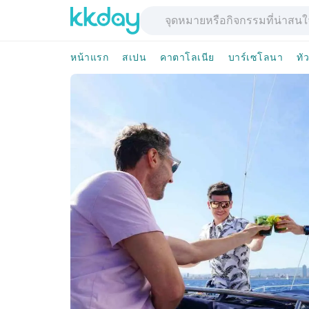
หน้าแรก
สเปน
คาตาโลเนีย
บาร์เซโลนา
ทัว