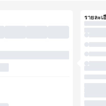
รายละเอ