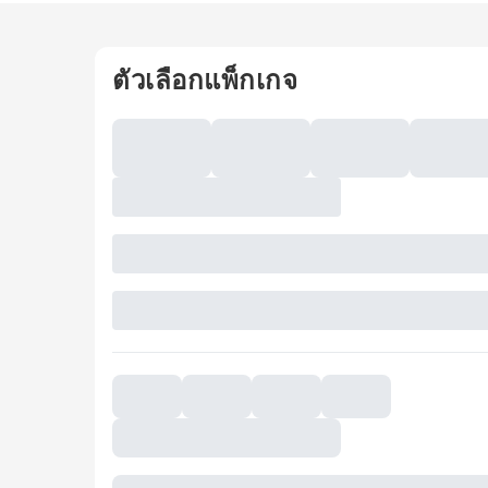
ตัวเลือกแพ็กเกจ