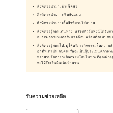
สิ่งที่ควรนำมา: ผ้าเช็ดตัว
สิ่งที่ควรนำมา: ครีมกันแดด
สิ่งที่ควรนำมา: เสื้อผ้าที่สวมใส่สบาย
สิ่งที่ควรรู้ก่อนเดินทาง: บริษัททัวร์แห่งนี้ได
จะลดผลกระทบต่อสิ่งแวดล้อม พร้อมทั้งสนับสนุ
สิ่งที่ควรรู้ก่อนไป: ผู้ให้บริการกิจกรรมให้คว
อาชีพเท่านั้น กัปตันเรือจะเป็นผู้ประเมินส
พยายามจัดตารางกิจกรรมใหม่ในช่วงที่คุณพักอ
จะได้รับเงินคืนเต็มจำนวน
รับความช่วยเหลือ