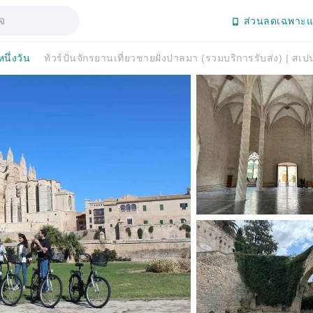
ส่วนลดเฉพาะแ
หนึ่งวัน
ทัวร์ปั่นจักรยานเที่ยวชายฝั่งปาลมา (รวมบริการรับส่ง) | สเป