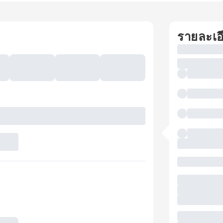
รายละเอ