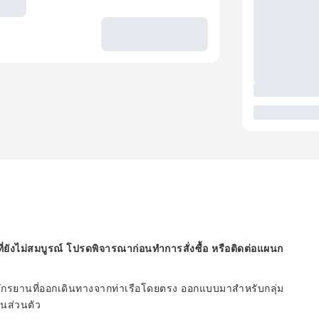
ี่ยังไม่สมบูรณ์ โปรดพิจารณาก่อนทำการสั่งซื้อ หรือติดต่อแผนก
นจักรยานที่ออกเดินทางจากท่าเรือโดยตรง ออกแบบมาสำหรับกลุ่ม
็นส่วนตัว