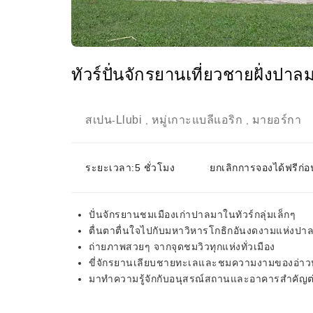
ทัวร์ปั่นจักรยานเที่ยวชายฝั่งปาล
สเปน
Llubi
หมู่เกาะแบลีแอริก
มายอร์กา
-
,
,
ระยะเวลา:5 ชั่วโมง
ยกเลิกการจองได้ฟรีก่อ
ปั่นจักรยานชมเมืองเก่าปาลมาในทัวร์กลุ่มเล็กๆ
ตื่นตาตื่นใจไปกับมหาวิหารโกธิกอันงดงามแห่งปา
ถ่ายภาพสวยๆ จากจุดชมวิวทุกแห่งทั่วเมือง
ขี่จักรยานเลียบชายทะเลและชมความงามของอ่า
มาทำความรู้จักกับอนุสรณ์สถานและอาคารสำคัญต