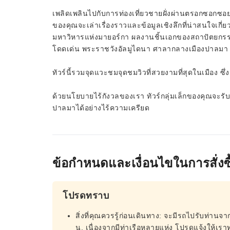
เพลิดเพลินไปกับการท่องเที่ยวชายฝั่งผ่านตรอกซอกซอยท
ของคุณจะเล่าเรื่องราวและข้อมูลเชิงลึกที่น่าสนใจเกี่
มหาวิหารแห่งมายอร์กา ผลงานชิ้นเอกของสถาปัตยกรร
โดดเด่น พระราชวังอัลมูไดนา ศาลากลางเมืองปาลมา 
ทัวร์นี้รวมจุดแวะชมจุดชมวิวที่สวยงามที่สุดในเมือง ซ
ด้วยนโยบายไร้กังวลของเรา ทัวร์กลุ่มเล็กของคุณจะรับ
ปาลมาได้อย่างไร้ความเครียด
ข้อกำหนดและเงื่อนไขในการสั่งซื
โปรดทราบ
สิ่งที่คุณควรรู้ก่อนเดินทาง: จะมีรถไปรับท่านจ
น. เนื่องจากมีท่าเรือหลายแห่ง โปรดแจ้งให้เ