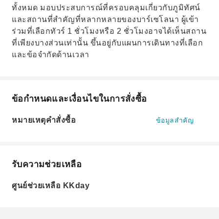
ทั้งหมด มอบประสบการณ์ที่ครอบคลุมเกี่ยวกับภูมิทัศน์
และสถานที่สำคัญที่หลากหลายของบาร์เซโลนา ผู้เข้า
ร่วมที่เลือกทัวร์ 1 ชั่วโมงหรือ 2 ชั่วโมงอาจได้เห็นสถาน
ที่เพียงบางส่วนเท่านั้น ขึ้นอยู่กับแผนการเดินทางที่เลือก
และข้อจำกัดด้านเวลา
ข้อกำหนดและเงื่อนไขในการสั่งซื้อ
หมายเหตุคำสั่งซื้อ
ข้อมูลสำคัญ
รับความช่วยเหลือ
ศูนย์ช่วยเหลือ KKday