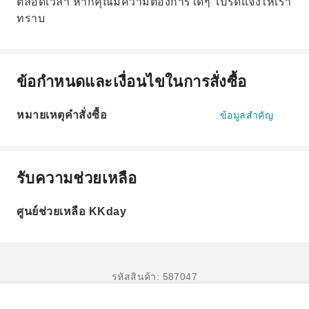
ตลอดเวลา หากคุณมีความต้องการใดๆ โปรดแจ้งให้เรา
ทราบ
ข้อกำหนดและเงื่อนไขในการสั่งซื้อ
หมายเหตุคำสั่งซื้อ
ข้อมูลสำคัญ
รับความช่วยเหลือ
ศูนย์ช่วยเหลือ KKday
รหัสสินค้า: 587047
จองเลย