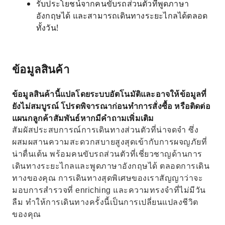
รับประโยชน์จากคนขับรถส่วนตัวที่พูดภาษา
อังกฤษได้ และสามารถเดินทางระยะไกลได้ตลอด
ทั้งวัน!
ข้อมูลสินค้า
ข้อมูลสินค้านี้แปลโดยระบบอัตโนมัติและอาจให้ข้อมูลที่
ยังไม่สมบูรณ์ โปรดพิจารณาก่อนทำการสั่งซื้อ หรือติดต่อ
แผนกลูกค้าสัมพันธ์หากมีคำถามเพิ่มเติม
สัมผัสประสบการณ์การเดินทางส่วนตัวที่น่าจดจำ ซึ่ง
ผสมผสานความสะดวกสบายสูงสุดเข้ากับการผจญภัยที่
น่าตื่นเต้น พร้อมคนขับรถส่วนตัวที่เชี่ยวชาญด้านการ
เดินทางระยะไกลและพูดภาษาอังกฤษได้ ตลอดการเดิน
ทางของคุณ การเดินทางสุดพิเศษของเราสัญญาว่าจะ
มอบการสำรวจที่ enriching และความทรงจำที่ไม่มีวัน
ลืม ทำให้การเดินทางครั้งนี้เป็นการเปลี่ยนแปลงชีวิต
ของคุณ