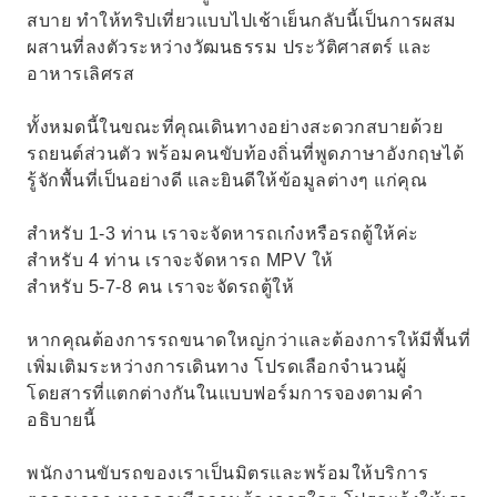
สบาย ทำให้ทริปเที่ยวแบบไปเช้าเย็นกลับนี้เป็นการผสม
ผสานที่ลงตัวระหว่างวัฒนธรรม ประวัติศาสตร์ และ
อาหารเลิศรส
ทั้งหมดนี้ในขณะที่คุณเดินทางอย่างสะดวกสบายด้วย
รถยนต์ส่วนตัว พร้อมคนขับท้องถิ่นที่พูดภาษาอังกฤษได้
รู้จักพื้นที่เป็นอย่างดี และยินดีให้ข้อมูลต่างๆ แก่คุณ
สำหรับ 1-3 ท่าน เราจะจัดหารถเก๋งหรือรถตู้ให้ค่ะ
สำหรับ 4 ท่าน เราจะจัดหารถ MPV ให้
สำหรับ 5-7-8 คน เราจะจัดรถตู้ให้
หากคุณต้องการรถขนาดใหญ่กว่าและต้องการให้มีพื้นที่
เพิ่มเติมระหว่างการเดินทาง โปรดเลือกจำนวนผู้
โดยสารที่แตกต่างกันในแบบฟอร์มการจองตามคำ
อธิบายนี้
พนักงานขับรถของเราเป็นมิตรและพร้อมให้บริการ