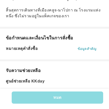
สิ้นสุดการเดินทางที่เมืองคลูจ-นาโปกา ณ โรงแรมแห่ง
หนึ่ง ซึ่งไม่รวมอยู่ในแพ็คเกจของเรา
ข้อกำหนดและเงื่อนไขในการสั่งซื้อ
หมายเหตุคำสั่งซื้อ
ข้อมูลสำคัญ
รับความช่วยเหลือ
ศูนย์ช่วยเหลือ KKday
หมด
รหัสสินค้า: 586934