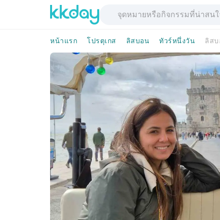
หน้าแรก
โปรตุเกส
ลิสบอน
ทัวร์หนึ่งวัน
ลิสบ