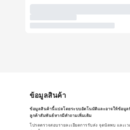
ข้อมูลสินค้า
ข้อมูลสินค้านี้แปลโดยระบบอัตโนมัติและอาจให้ข้อมูลท
ลูกค้าสัมพันธ์หากมีคำถามเพิ่มเติม
โปรดตรวจสอบรายละเอียดการรับส่ง จุดนัดพบ และเวลาก