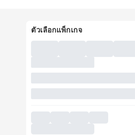
ตัวเลือกแพ็กเกจ