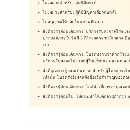
ไม่เหมาะสำหรับ: สตรีมีครรภ์
ไม่เหมาะสำหรับ: ผู้ที่มีปัญหาเกี่ยวกับหลัง
ไม่อนุญาตให้: อยู่ในสภาพมึนเมา
สิ่งที่ควรรู้ก่อนเดินทาง: บริการรับส่งจากโรงแร
ประสงค์ภายในรัศมี 3 กิโลเมตรจากใจกลางเมือ
เรา
สิ่งที่ควรรู้ก่อนเดินทาง: โปรดทราบว่าหากโร
บริการรับส่งจะไม่รวมอยู่ในแพ็กเกจ และคุณจะต
สิ่งที่คุณควรรู้ก่อนเดินทาง: สำหรับผู้โดยสารเร
เท่านั้น โปรดส่งอีเมลแจ้งชื่อเรือสำราญของคุ
สิ่งที่ควรรู้ก่อนเดินทาง: ไกด์นำเที่ยวของคุณจะขั
สิ่งที่ควรรู้ก่อนไป: ไม่แนะนำให้เด็กอายุต่ำกว่า