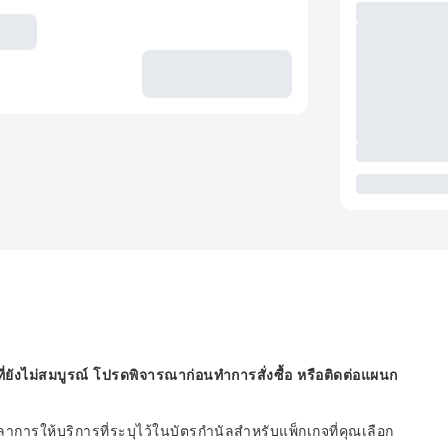
ี่ยังไม่สมบูรณ์ โปรดพิจารณาก่อนทำการสั่งซื้อ หรือติดต่อแผนก
ารให้บริการที่ระบุไว้ในบัตรกำนัลสำหรับแพ็กเกจที่คุณเลือก