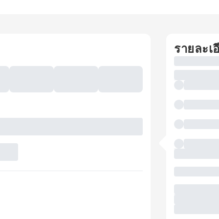
รายละเอ