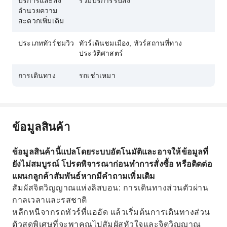
บริการและสิ่ง
รวมบริการรับส่ง
อำนวยความ
สะดวกเพิ่มเติม
ประเภททัวร์ชมวิว
ทัวร์เดินชมเมือง, ทัวร์สถานที่ทาง
ประวัติศาสตร์
การเดินทาง
รถเช่าเหมา
ข้อมูลสินค้า
ข้อมูลสินค้านี้แปลโดยระบบอัตโนมัติและอาจให้ข้อมูลที่
ยังไม่สมบูรณ์ โปรดพิจารณาก่อนทำการสั่งซื้อ หรือติดต่อ
แผนกลูกค้าสัมพันธ์หากมีคำถามเพิ่มเติม
สัมผัสจิตวิญญาณแห่งลิสบอน: การเดินทางส่วนตัวผ่าน
กาลเวลาและรสชาติ
หลีกหนีจากรถทัวร์ที่แออัด แล้วเริ่มต้นการเดินทางส่วน
ตัวสุดพิเศษที่จะพาคุณไปสัมผัสหัวใจและจิตวิญญาณ