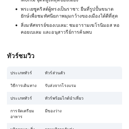
พระเยซูคริสต์ผู้ทรงเป็นราชา: ยืนที่รูปปั้นขนาด
ยักษ์เพื่อชมทัศนียภาพมุมกว้างของเมืองได้ดีที่สุด
สิ่งมหัศจรรย์ของเบเลม: ชมอารามเฆโรนิมอส หอ
คอยเบเลม และอนุสาวรีย์การค้นพบ
ทัวร์ชมวิว
ประเภททัวร์
ทัวร์ส่วนตัว
วิธีการเดินทาง
รับส่งจากโรงแรม
ประเภททัวร์
ทัวร์พร้อมไกด์นำเที่ยว
การจัดเตรียม
มีของว่าง
อาหาร