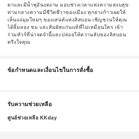
ดาและมีน้ำพุอันงดงาม มอบช่วงเวลาแห่งความสงบสุข
ท่ามกลางความมีชีวิตชีวาของเมือง ทุกย่างก้าวเผยให้
เห็นแง่มุมใหม่ๆ ของเสน่ห์แห่งลิสบอน เชิญชวนให้คุณ
ได้ลิ้มลอง ชม และสัมผัสแก่นแท้ที่ไม่เหมือนใคร เข้า
ร่วมทัวร์ที่น่าจดจำนี้และปล่อยให้ความลับของลิสบอน
ตรึงใจคุณ
ข้อกำหนดและเงื่อนไขในการสั่งซื้อ
รับความช่วยเหลือ
ศูนย์ช่วยเหลือ KKday