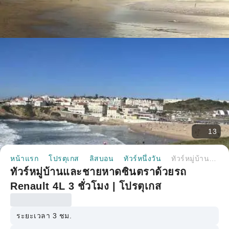
13
หน้าแรก
โปรตุเกส
ลิสบอน
ทัวร์หนึ่งวัน
ทัวร์หมู่บ้านและชายหาดซินตราด้วยรถ Renault 4L 3 ชั่วโมง | โปรตุเกส
ทัวร์หมู่บ้านและชายหาดซินตราด้วยรถ
Renault 4L 3 ชั่วโมง | โปรตุเกส
ระยะเวลา 3 ชม.