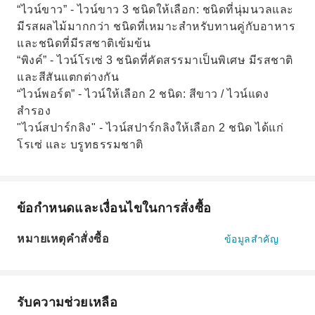
“ไวน์ขาว” - ไวน์ขาว 3 ชนิดให้เลือก: ชนิดที่นุ่มนวลและ
มีรสผลไม้มากกว่า ชนิดที่เหมาะสำหรับทานคู่กับอาหาร
และชนิดที่มีรสชาติเข้มข้น
“พิงค์” - ไวน์โรเซ่ 3 ชนิดที่คัดสรรมาเป็นพิเศษ มีรสชาติ
และสีสันแตกต่างกัน
“ไวน์พอร์ต” - ไวน์ให้เลือก 2 ชนิด: สีขาว / ไวน์แดง
สำรอง
"ไวน์สปาร์กลิง" - ไวน์สปาร์กลิงให้เลือก 2 ชนิด ได้แก่
โรเซ่ และ บรูทธรรมชาติ
ข้อกำหนดและเงื่อนไขในการสั่งซื้อ
หมายเหตุคำสั่งซื้อ
ข้อมูลสำคัญ
รับความช่วยเหลือ